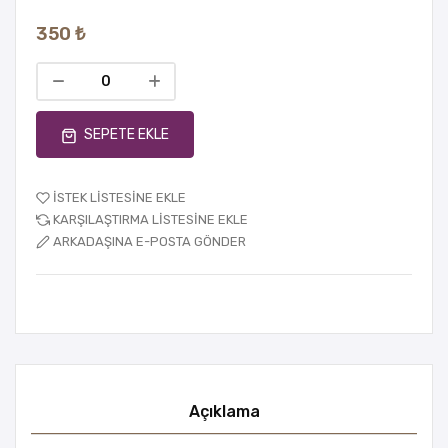
350 ₺
SEPETE EKLE
İSTEK LISTESINE EKLE
KARŞILAŞTIRMA LISTESINE EKLE
ARKADAŞINA E-POSTA GÖNDER
Açıklama